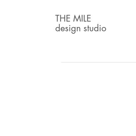
THE MILE
design studio