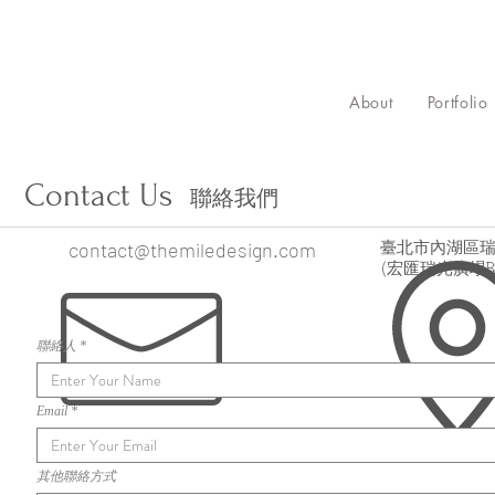
About
Portfolio
Contact Us
聯絡我們
contact@themiledesign.com
臺北市內湖區瑞光
(宏匯瑞光廣場B
聯絡人
Email
其他聯絡方式