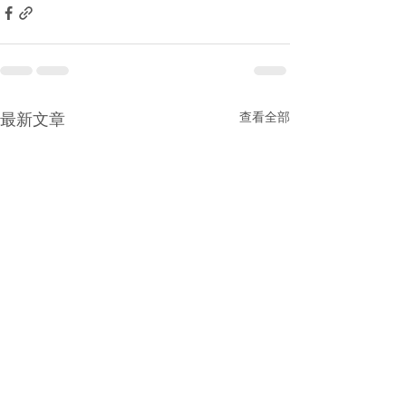
最新文章
查看全部